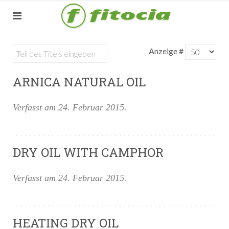
Anzeige #
ARNICA NATURAL OIL
Verfasst am
24. Februar 2015
.
DRY OIL WITH CAMPHOR
Verfasst am
24. Februar 2015
.
HEATING DRY OIL