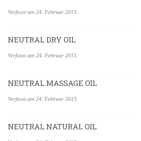
Verfasst am
24. Februar 2015
.
NEUTRAL DRY OIL
Verfasst am
24. Februar 2015
.
NEUTRAL MASSAGE OIL
Verfasst am
24. Februar 2015
.
NEUTRAL NATURAL OIL