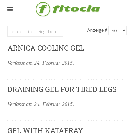
Anzeige #
ARNICA COOLING GEL
Verfasst am
24. Februar 2015
.
DRAINING GEL FOR TIRED LEGS
Verfasst am
24. Februar 2015
.
GEL WITH KATAFRAY