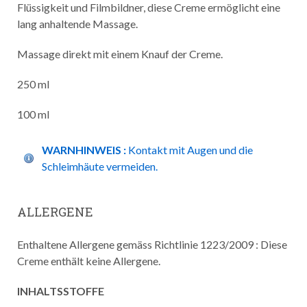
Flüssigkeit und Filmbildner, diese Creme ermöglicht eine
lang anhaltende Massage.
Massage direkt mit einem Knauf der Creme.
250 ml
100 ml
WARNHINWEIS :
Kontakt mit Augen und die
Schleimhäute vermeiden.
ALLERGENE
Enthaltene Allergene gemäss Richtlinie 1223/2009 : Diese
Creme enthält keine Allergene.
INHALTSSTOFFE