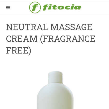
NEUTRAL MASSAGE
CREAM (FRAGRANCE
FREE)