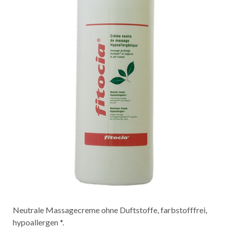
Neutrale Massagecreme ohne Duftstoffe, farbstofffrei,
hypoallergen *.