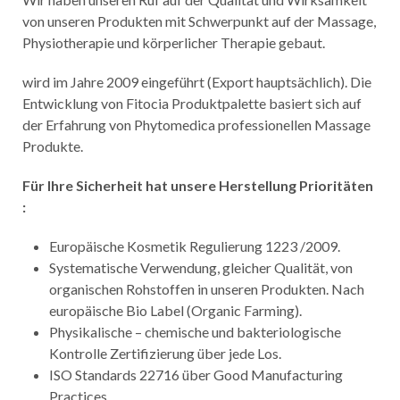
von unseren Produkten mit Schwerpunkt auf der Massage,
Physiotherapie und körperlicher Therapie gebaut.
wird im Jahre 2009 eingeführt (Export hauptsächlich). Die
Entwicklung von Fitocia Produktpalette basiert sich auf
der Erfahrung von Phytomedica professionellen Massage
Produkte.
Für Ihre Sicherheit hat unsere Herstellung Prioritäten
:
Europäische Kosmetik Regulierung 1223 /2009.
Systematische Verwendung, gleicher Qualität, von
organischen Rohstoffen in unseren Produkten. Nach
europäische Bio Label (Organic Farming).
Physikalische – chemische und bakteriologische
Kontrolle Zertifizierung über jede Los.
ISO Standards 22716 über Good Manufacturing
Practices.